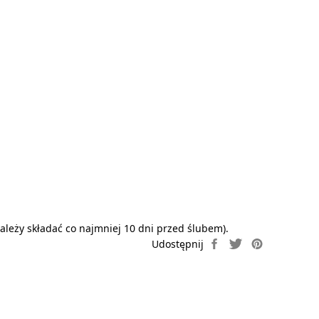
leży składać co najmniej 10 dni przed ślubem).