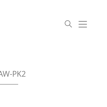
 AW-PK2