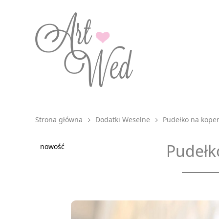
Strona główna
Dodatki Weselne
Pudełko na koper
Pudełk