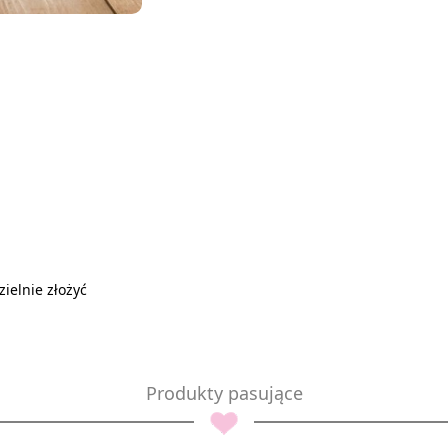
ielnie złożyć
Produkty pasujące