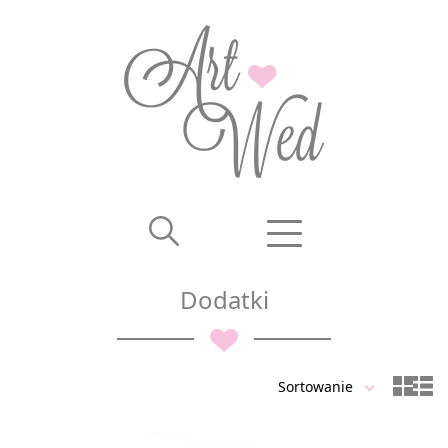
Dodatki
Sortowanie