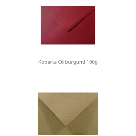
Koperta C6 burgund 100g