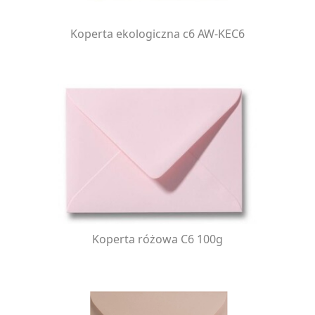
Koperta ekologiczna c6 AW-KEC6
Koperta różowa C6 100g