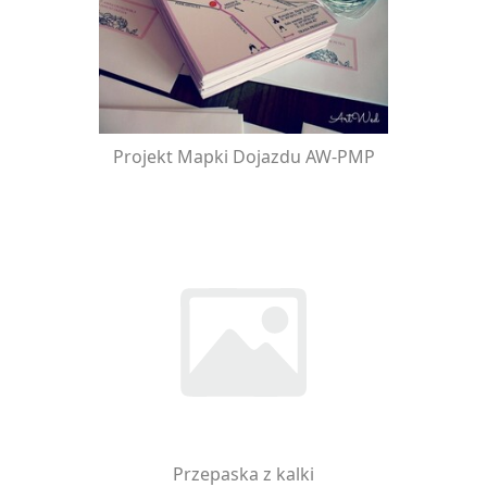
Projekt Mapki Dojazdu AW-PMP
Przepaska z kalki