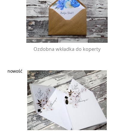
Ozdobna wkładka do koperty