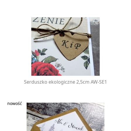
Serduszko ekologiczne 2,5cm AW-SE1