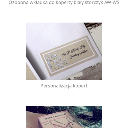
Ozdobna wkładka do koperty biały storczyk AW-WS
Personalizacja kopert