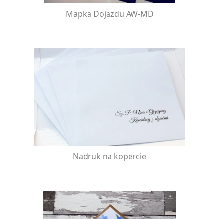
Mapka Dojazdu AW-MD
Nadruk na kopercie