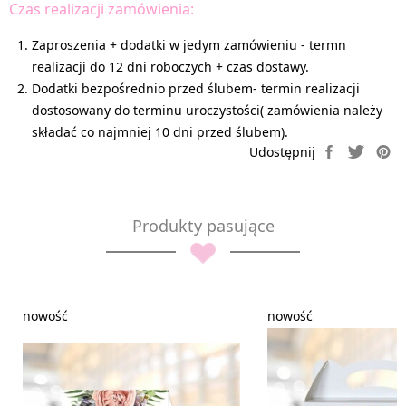
Czas realizacji zamówienia:
Zaproszenia + dodatki w jedym zamówieniu - termn
realizacji do 12 dni roboczych + czas dostawy.
Dodatki bezpośrednio przed ślubem- termin realizacji
dostosowany do terminu uroczystości( zamówienia należy
składać co najmniej 10 dni przed ślubem).
Produkty pasujące