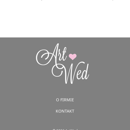
O FIRMIE
KONTAKT