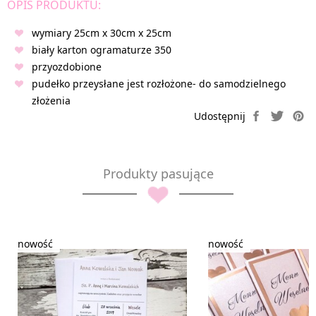
OPIS PRODUKTU:
wymiary 25cm x 30cm x 25cm
biały karton ogramaturze 350
przyozdobione
pudełko przeysłane jest rozłożone- do samodzielnego
złożenia
Produkty pasujące