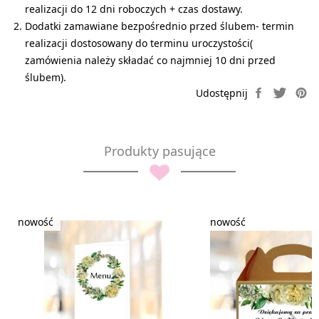
realizacji do 12 dni roboczych + czas dostawy.
Dodatki zamawiane bezpośrednio przed ślubem- termin
realizacji dostosowany do terminu uroczystości(
zamówienia należy składać co najmniej 10 dni przed
ślubem).
Produkty pasujące