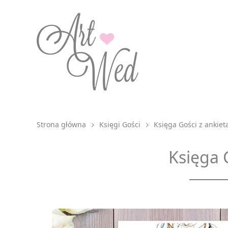
Strona główna
Księgi Gości
Księga Gości z ankiet
Księga 