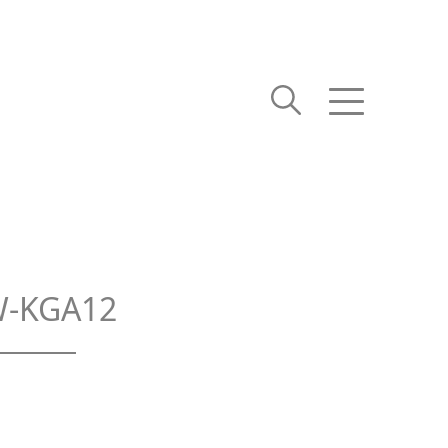
AW-KGA12