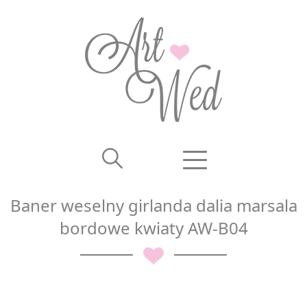
Baner weselny girlanda dalia marsala
bordowe kwiaty AW-B04