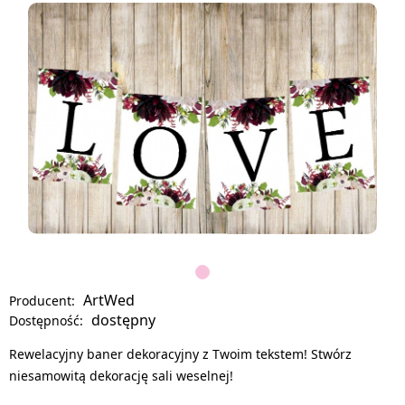
ArtWed
Producent:
dostępny
Dostępność:
Rewelacyjny baner dekoracyjny z Twoim tekstem! Stwórz
niesamowitą dekorację sali weselnej!